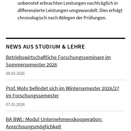
unbenotet erbrachten Leistungen nachträglich in
differenzierte Leistungen umgewandelt. Dies erfolgt
chronologisch nach Ablegen der Prüfungen.
NEWS AUS STUDIUM & LEHRE
Betriebswirtschaftliche Forschungsseminare im
Sommersemester 2026
09.03.2026
Prof. Mohr befindet sich im Wintersemester 2026/27
im Forschungssemester
07.01.2026
BA BWL: Modul Unternehmenskooperation:
Anrechnungsmöglichkeit