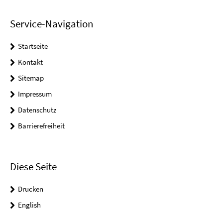
Service-Navigation
Startseite
Kontakt
Sitemap
Impressum
Datenschutz
Barrierefreiheit
Diese Seite
Drucken
English