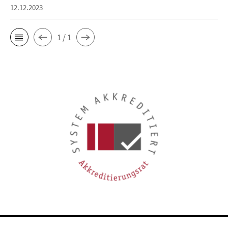
12.12.2023
1 / 1