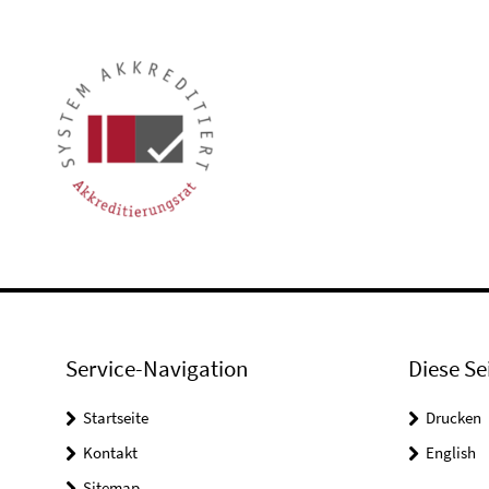
Service-Navigation
Diese Se
Startseite
Drucken
Kontakt
English
Sitemap