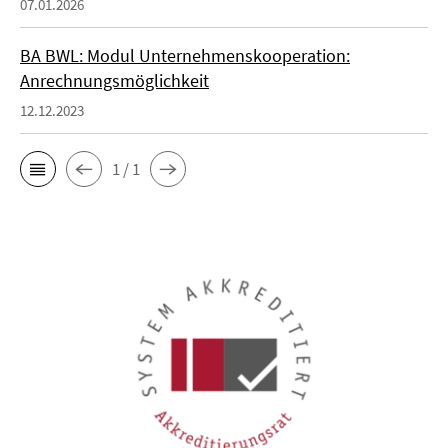
07.01.2026
BA BWL: Modul Unternehmenskooperation:
Anrechnungsmöglichkeit
12.12.2023
1 / 1