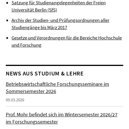
Satzung für Studienangelegenheiten der Freien
Universität Berlin (SfS)
Archiv der Studien- und Prüfungsordnungen aller
Studiengänge bis März 2017
Gesetze und Verordnungen für die Bereiche Hochschule
und Forschung
NEWS AUS STUDIUM & LEHRE
Betriebswirtschaftliche Forschungsseminare im
Sommersemester 2026
09.03.2026
Prof. Mohr befindet sich im Wintersemester 2026/27
im Forschungssemester