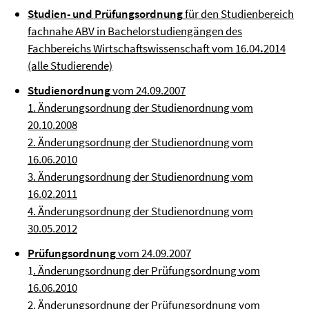
Studien- und Prüfungsordnung
für den Studienbereich
fachnahe ABV in Bachelorstudiengängen des
Fachbereichs Wirtschaftswissenschaft vom 16.04
.
2014
(alle Studierende)
Studienordnung
vom 24.09.2007
1. Änderungsordnung der Studienordnung vom
20.10.2008
2. Änderungsordnung der Studienordnung vom
16.06.2010
3. Änderungsordnung der Studienordnung vom
16.02.2011
4. Änderungsordnung der Studienordnung vom
30.05.2012
Prüfungsordnung
vom 24.09.2007
1
. Änderungsordnung der Prüfungsordnung vom
16.06.2010
2. Änderungsordnung der Prüfungsordnung vom