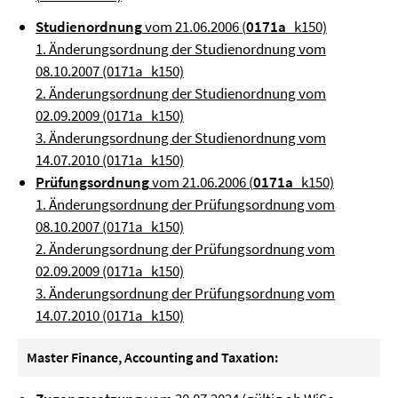
Studienordnung
vom 21.06.2006 (
0171a
_k150)
1. Änderungsordnung der Studienordnung vom
08.10.2007 (0171a_k150)
2. Änderungsordnung der Studienordnung vom
02.09.2009 (0171a_k150)
3. Änderungsordnung der Studienordnung vom
14.07.2010 (0171a_k150)
Prüfungsordnung
vom 21.06.2006 (
0171a
_k150)
1. Änderungsordnung der Prüfungsordnung vom
08.10.2007 (0171a_k150)
2. Änderungsordnung der Prüfungsordnung vom
02.09.2009 (0171a_k150)
3. Änderungsordnung der Prüfungsordnung vom
14.07.2010 (0171a_k150)
Master Finance, Accounting and Taxation: