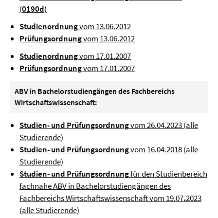
(
0190d
)
Studienordnung
vom 13.06.2012
Prüfungsordnung
vom 13.06.2012
Studienordnung
vom 17.01.2007
Prüfungsordnung
vom 17.01.2007
ABV in Bachelorstudiengängen des Fachbereichs
Wirtschaftswissenschaft:
Studien- und Prüfungsordnung
vom 26.04.2023 (alle
Studierende)
Studien- und Prüfungsordnung
vom 16.04.2018 (alle
Studierende)
Studien- und Prüfungsordnung
für den Studienbereich
fachnahe ABV in Bachelorstudiengängen des
Fachbereichs Wirtschaftswissenschaft vom 19.07
.
2023
(alle Studierende)