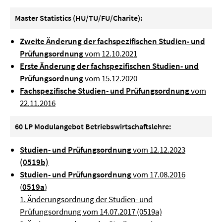
Master Statistics (HU/TU/FU/Charite):
Zweite Änderung der fachspezifischen Studien- und
Prüfungsordnung
vom 12.10.2021
Erste Änderung der fachspezifischen Studien- und
Prüfungsordnung
vom 15.12.2020
Fachspezifische Studien- und Prüfungsordnung
vom
22.11.2016
60 LP Modulangebot Betriebswirtschaftslehre:
Studien- und Prüfungsordnung
vom 12.12.2023
(0519b)
Studien- und Prüfungsordnung
vom 17.08.2016
(
0519a
)
1. Änderungsordnung der Studien- und
Prüfungsordnung vom 14.07.2017 (0519a)