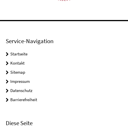
Service-Navigation
Startseite
Kontakt
Sitemap
Impressum
Datenschutz
Barrierefreiheit
Diese Seite