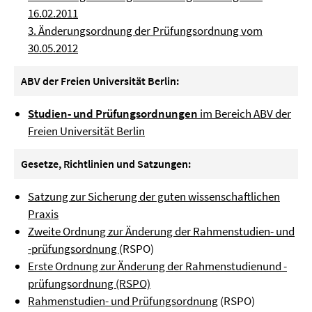
16.02.2011
3. Änderungsordnung der Prüfungsordnung vom
30.05.2012
ABV der Freien Universität Berlin:
Studien- und Prüfungsordnungen
im Bereich ABV der
Freien Universität Berlin
Gesetze, Richtlinien und Satzungen:
Satzung zur Sicherung der guten wissenschaftlichen
Praxis
Zweite Ordnung zur Änderung der Rahmenstudien- und
-prüfungsordnung
(RSPO)
Erste Ordnung zur Änderung der Rahmenstudienund -
prüfungsordnung (RSPO)
Rahmenstudien- und Prüfungsordnung
(RSPO)