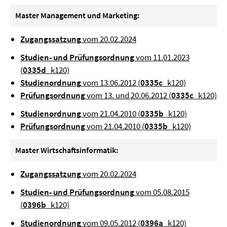
Master Management und Marketing:
Zugangssatzung
vom 20.02.2024
Studien- und Prüfungsordnung
vom 11.01.2023
(
0335d
_k120)
Studienordnung
vom 13.06.2012 (
0335c
_k120)
Prüfungsordnung
vom 13. und 20.06.2012 (
0335c
_k120)
Studienordnung
vom 21.04.2010 (
0335b
_k120)
Prüfungsordnung
vom 21.04.2010 (
0335b
_k120)
Master Wirtschaftsinformatik:
Zugangssatzung
vom 20.02.2024
Studien- und Prüfungsordnung
vom 05.08.2015
(
0396b
_k120)
Studienordnung
vom 09.05.2012 (
0396a
_k120)