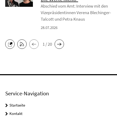
Abschied vom Amt: Interview mit den
Vizepräsidentinnen Verena Blechinger-
Talcott und Petra Knaus
28.07.2026
1 / 20
Service-Navigation
Startseite
Kontakt