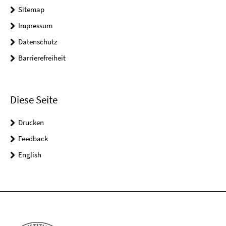
Sitemap
Impressum
Datenschutz
Barrierefreiheit
Diese Seite
Drucken
Feedback
English