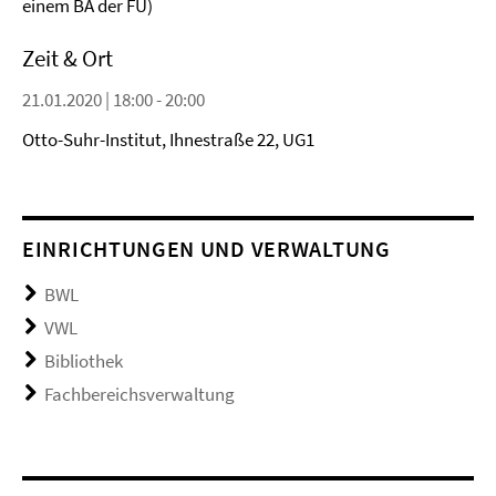
einem BA der FU)
Zeit & Ort
21.01.2020 | 18:00 - 20:00
Otto-Suhr-Institut, Ihnestraße 22, UG1
EINRICHTUNGEN UND VERWALTUNG
BWL
VWL
Bibliothek
Fachbereichsverwaltung