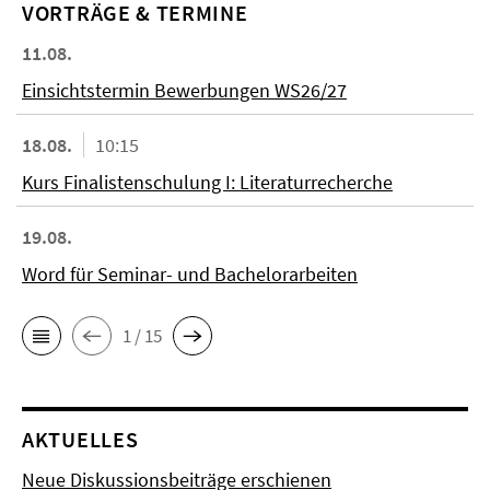
VORTRÄGE & TERMINE
11.08.
Einsichtstermin Bewerbungen WS26/27
18.08.
10:15
Kurs Finalistenschulung I: Literaturrecherche
19.08.
Word für Seminar- und Bachelorarbeiten
1 / 15
AKTUELLES
Neue Diskussionsbeiträge erschienen