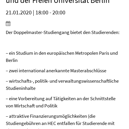
und der Freien Universität Berlin
21.01.2020 | 18:00 - 20:00
Der Doppelmaster-Studiengang bietet den Studierenden:
– ein Studium in den europäischen Metropolen Paris und
Berlin
– zwei international anerkannte Masterabschlüsse
– wirtschafts-, politik- und verwaltungswissenschaftliche
Studieninhalte
– eine Vorbereitung auf Tätigkeiten an der Schnittstelle
von Wirtschaft und Politik
– attraktive Finanzierungsmöglichkeiten (die
Studiengebühren an HEC entfallen für Studierende mit