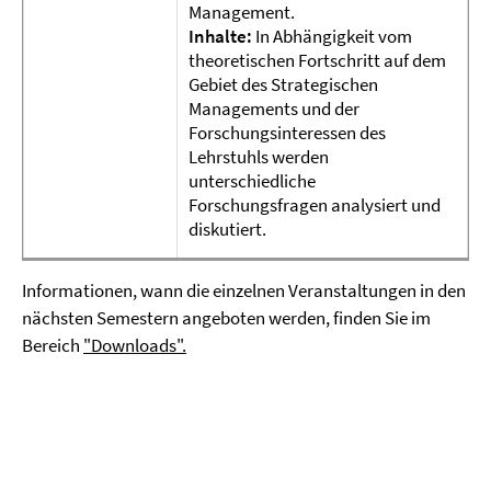
Management.
Inhalte:
In Abhängigkeit vom
theoretischen Fortschritt auf dem
Gebiet des Strategischen
Managements und der
Forschungsinteressen des
Lehrstuhls werden
unterschiedliche
Forschungsfragen analysiert und
diskutiert.
Informationen, wann die einzelnen Veranstaltungen in den
nächsten Semestern angeboten werden, finden Sie im
Bereich
"Downloads".