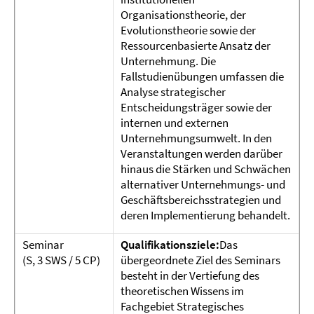
Organisationstheorie, der
Evolutionstheorie sowie der
Ressourcenbasierte Ansatz der
Unternehmung. Die
Fallstudienübungen umfassen die
Analyse strategischer
Entscheidungsträger sowie der
internen und externen
Unternehmungsumwelt. In den
Veranstaltungen werden darüber
hinaus die Stärken und Schwächen
alternativer Unternehmungs- und
Geschäftsbereichsstrategien und
deren Implementierung behandelt.
Seminar
Qualifikationsziele:
Das
(S, 3 SWS / 5 CP)
übergeordnete Ziel des Seminars
besteht in der Vertiefung des
theoretischen Wissens im
Fachgebiet Strategisches