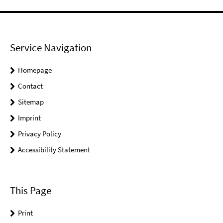
Service Navigation
Homepage
Contact
Sitemap
Imprint
Privacy Policy
Accessibility Statement
This Page
Print