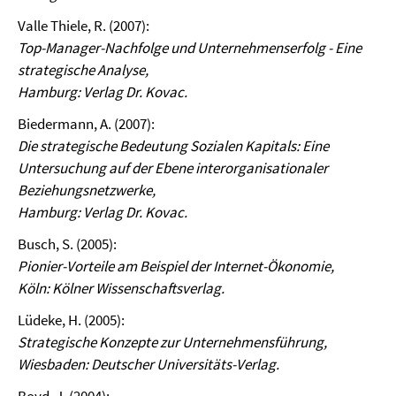
Valle Thiele, R. (2007):
Top-Manager-Nachfolge und Unternehmenserfolg - Eine
strategische Analyse,
Hamburg: Verlag Dr. Kovac.
Biedermann, A. (2007):
Die strategische Bedeutung Sozialen Kapitals: Eine
Untersuchung auf der Ebene interorganisationaler
Beziehungsnetzwerke,
Hamburg: Verlag Dr. Kovac.
Busch, S. (2005):
Pionier-Vorteile am Beispiel der Internet-Ökonomie,
Köln: Kölner Wissenschaftsverlag.
Lüdeke, H. (2005):
Strategische Konzepte zur Unternehmensführung,
Wiesbaden: Deutscher Universitäts-Verlag.