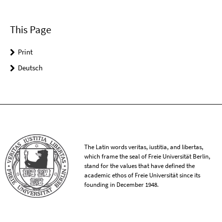
This Page
Print
Deutsch
The Latin words veritas, iustitia, and libertas,
which frame the seal of Freie Universität Berlin,
stand for the values that have defined the
academic ethos of Freie Universität since its
founding in December 1948.