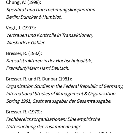
Chung, W. (1998):
Spezifität und Unternehmungskooperation
Berlin: Duncker & Humblot.
Vogt, J. (1997):
Vertrauen und Kontrolle in Transaktionen,
Wiesbaden: Gabler.
Bresser, R. (1982):
Kausalstrukturen in der Hochschulpolitik,
Frankfurt/Main: Harri Deutsch.
Bresser, R. und R. Dunbar (1981):
Organization Studies in the Federal Republic of Germany,
International Studies of Management & Organization,
Spring 1981, Gastherausgeber der Gesamtausgabe.
Bresser, R. (1979):
Fachbereichsorganisationen: Eine empirische
Untersuchung der Zusammenhänge