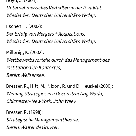
Boyd, J. (2004):
Unternehmerisches Verhalten in der Rivalität,
Wiesbaden: Deutscher Universitäts-Verlag.
Eschen, E. (2002):
Der Erfolg von Mergers + Acquisitions,
Wiesbaden: Deutscher Universitäts-Verlag.
Millonig, K. (2002):
Wettbewerbsvorteile durch das Management des
institutionalen Kontextes,
Berlin: Weißensee.
Bresser, R., Hitt, M., Nixon, R. und D. Heuskel (2000):
Winning Strategies in a Deconstructing World,
Chichester- New York: John Wiley.
Bresser, R. (1998):
Strategische Managementtheorie,
Berlin: Walter de Gruyter.