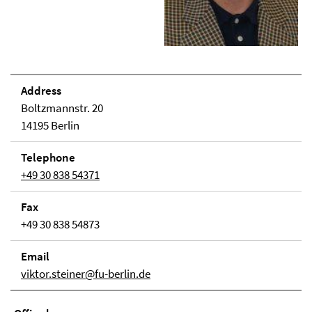
Address
Boltzmannstr. 20
14195 Berlin
Telephone
+49 30 838 54371
Fax
+49 30 838 54873
Email
viktor.steiner@fu-berlin.de