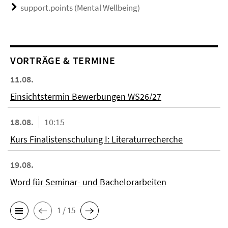
support.points (Mental Wellbeing)
VORTRÄGE & TERMINE
11.08.
Einsichtstermin Bewerbungen WS26/27
18.08.
10:15
Kurs Finalistenschulung I: Literaturrecherche
19.08.
Word für Seminar- und Bachelorarbeiten
1 / 15