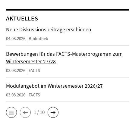
AKTUELLES
Neue Diskussionsbeiträge erschienen
04.08.2026
Bibliothek
Bewerbungen für das FACTS-Masterprogramm zum
Wintersemester 27/28
03.08.2026
FACTS
Modulangebot im Wintersemester 2026/27
03.08.2026
FACTS
1 / 10