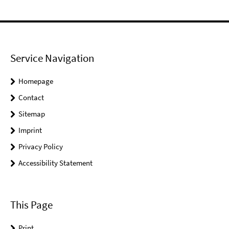
Service Navigation
Homepage
Contact
Sitemap
Imprint
Privacy Policy
Accessibility Statement
This Page
Print