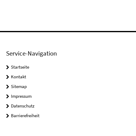
Service-Navigation
Startseite
Kontakt
Sitemap
Impressum
Datenschutz
Barrierefreiheit