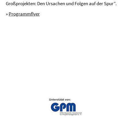
Großprojekten: Den Ursachen und Folgen auf der Spur“.
»
Programmflyer