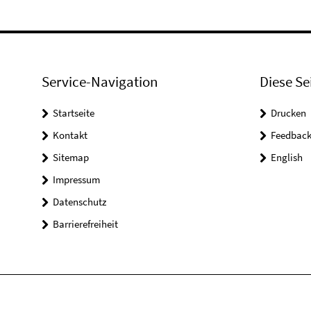
Service-Navigation
Diese Se
Startseite
Drucken
Kontakt
Feedbac
Sitemap
English
Impressum
Datenschutz
Barrierefreiheit