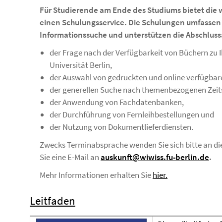
Für Studierende am Ende des Studiums bietet die w
einen Schulungsservice. Die Schulungen umfassen H
Informationssuche und unterstützen die Abschluss
der Frage nach der Verfügbarkeit von Büchern zu 
Universität Berlin,
der Auswahl von gedruckten und online verfügbare
der generellen Suche nach themenbezogenen Zeits
der Anwendung von Fachdatenbanken,
der Durchführung von Fernleihbestellungen und
der Nutzung von Dokumentlieferdiensten.
Zwecks Terminabsprache wenden Sie sich bitte an die
Sie eine E-Mail an
auskunft@wiwiss.fu-berlin.de
.
Mehr Informationen erhalten Sie
hier.
Leitfaden