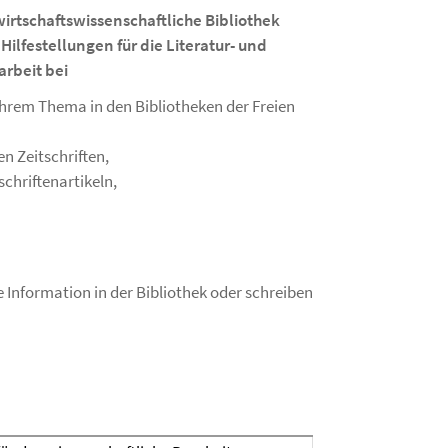
irtschaftswissenschaftliche Bibliothek
ilfestellungen für die Literatur- und
arbeit bei
Ihrem Thema in den Bibliotheken der Freien
n Zeitschriften,
chriftenartikeln,
 Information in der Bibliothek oder schreiben