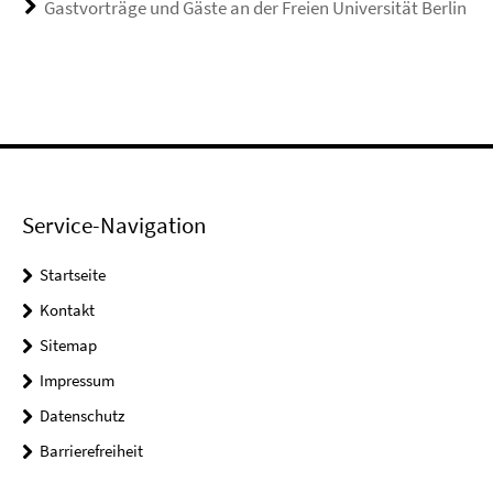
Gastvorträge und Gäste an der Freien Universität Berlin
Service-Navigation
Startseite
Kontakt
Sitemap
Impressum
Datenschutz
Barrierefreiheit