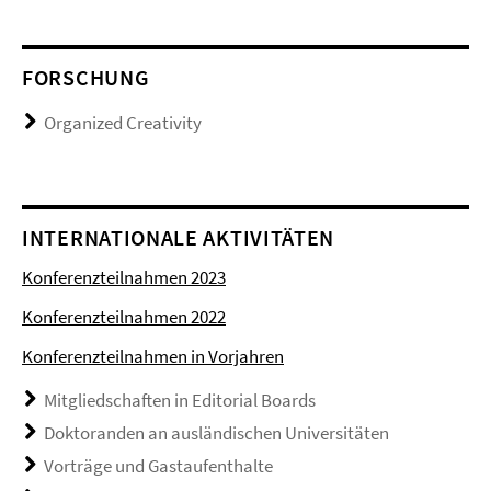
FORSCHUNG
Organized Creativity
INTERNATIONALE AKTIVITÄTEN
Konferenzteilnahmen 2023
Konferenzteilnahmen 2022
Konferenzteilnahmen in Vorjahren
Mitgliedschaften in Editorial Boards
Doktoranden an ausländischen Universitäten
Vorträge und Gastaufenthalte