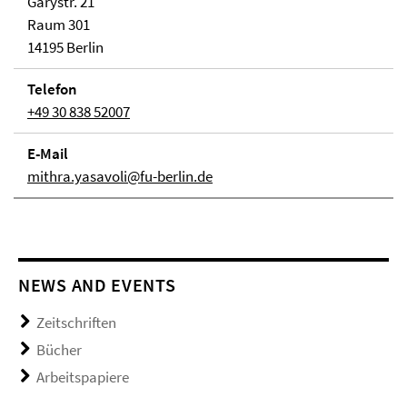
Garystr. 21
Raum 301
14195 Berlin
Telefon
+49 30 838 52007
E-Mail
mithra.yasavoli@fu-berlin.de
NEWS AND EVENTS
Zeitschriften
Bücher
Arbeitspapiere