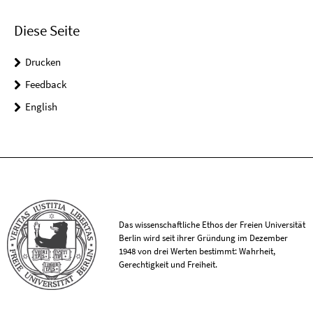
Diese Seite
Drucken
Feedback
English
Das wissenschaftliche Ethos der Freien Universität
Berlin wird seit ihrer Gründung im Dezember
1948 von drei Werten bestimmt: Wahrheit,
Gerechtigkeit und Freiheit.