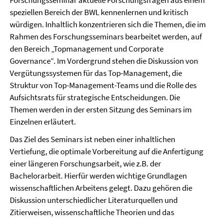
Forschungsseminar aktuelle Forschungsfragen aus einem
speziellen Bereich der BWL kennenlernen und kritisch
würdigen. Inhaltlich konzentrieren sich die Themen, die im
Rahmen des Forschungsseminars bearbeitet werden, auf
den Bereich „Topmanagement und Corporate
Governance“. Im Vordergrund stehen die Diskussion von
Vergütungssystemen für das Top-Management, die
Struktur von Top-Management-Teams und die Rolle des
Aufsichtsrats für strategische Entscheidungen. Die
Themen werden in der ersten Sitzung des Seminars im
Einzelnen erläutert.
Das Ziel des Seminars ist neben einer inhaltlichen
Vertiefung, die optimale Vorbereitung auf die Anfertigung
einer längeren Forschungsarbeit, wie z.B. der
Bachelorarbeit. Hierfür werden wichtige Grundlagen
wissenschaftlichen Arbeitens gelegt. Dazu gehören die
Diskussion unterschiedlicher Literaturquellen und
Zitierweisen, wissenschaftliche Theorien und das