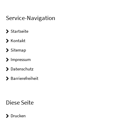
Service-Navigation
Startseite
Kontakt
Sitemap
Impressum
Datenschutz
Barrierefreiheit
Diese Seite
Drucken