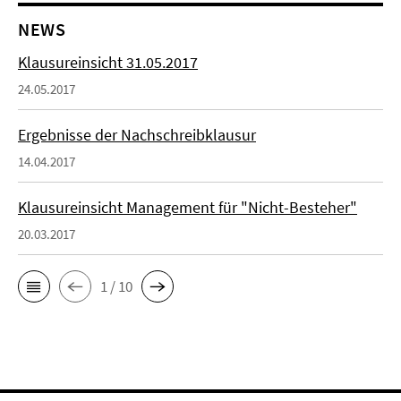
NEWS
Klausureinsicht 31.05.2017
24.05.2017
Ergebnisse der Nachschreibklausur
14.04.2017
Klausureinsicht Management für "Nicht-Besteher"
20.03.2017
1 / 10