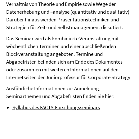
Verhältnis von Theorie und Empirie sowie Wege der
Datenerhebung und –analyse (quantitativ und qualitativ).
Darüber hinaus werden Präsentationstechniken und
Strategien für Zeit- und Selbstmanagement diskutiert.
Das Seminar wird als kombinierte Veranstaltung mit
wöchentlichen Terminen und einer abschließenden
Blockveranstaltung angeboten. Termine und
Abgabefristen befinden sich am Ende des Dokumentes
oder zusammen mit weiteren Informationen auf den
Internetseiten der Juniorprofessur für Corporate Strategy
Ausführliche Informationen zur Anmeldung,
Seminarthemen und Abgabefristen finden Sie hier:
Syllabus des FACTS-Forschungsseminars