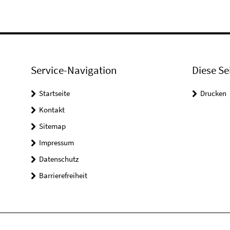
Service-Navigation
Diese Se
Startseite
Drucken
Kontakt
Sitemap
Impressum
Datenschutz
Barrierefreiheit