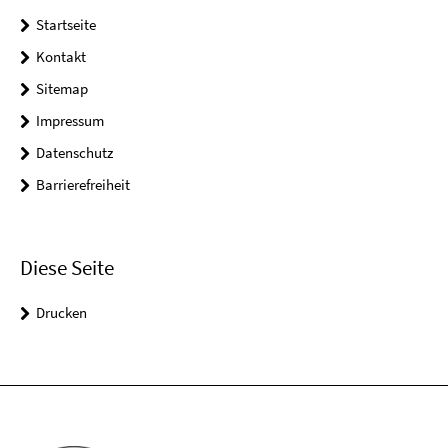
Startseite
Kontakt
Sitemap
Impressum
Datenschutz
Barrierefreiheit
Diese Seite
Drucken