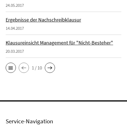
24.05.2017
Ergebnisse der Nachschreibklausur
14.04.2017
Klausureinsicht Management für "Nicht-Besteher"
20.03.2017
1 / 10
Service-Navigation