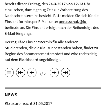
bereits diesen Freitag, den
24.3.2017 von 12-13 Uhr
einzusehen, damit genug Zeit zur Vorbereitung des
Nachschreibtermins besteht. Bitte melden Sie sich für die
Einsicht formlos per E-Mail unter
ann.c.schulz@fu-
berlin.de
an. Die Einsicht erfolgt nach der Reihenfolge des
E-Mail-Eingangs.
Der reguläre Einsichtstermin für alle anderen
Studierenden, die die Klausur bestanden haben, findet zu
Beginn des Sommersemesters statt und wird rechtzeitig
auf dem Blackboard angekündigt.
3 / 29
NEWS
Klausureinsicht 31.05.2017