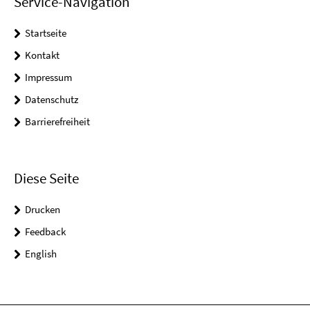
Service-Navigation
Startseite
Kontakt
Impressum
Datenschutz
Barrierefreiheit
Diese Seite
Drucken
Feedback
English