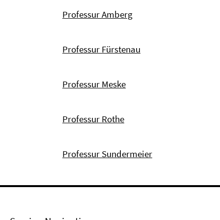
Professur Amberg
Professur Fürstenau
Professur Meske
Professur Rothe
Professur Sundermeier