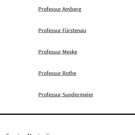
Professur Amberg
Professur Fürstenau
Professur Meske
Professur Rothe
Professur Sundermeier