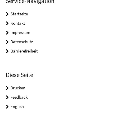
Service-Navigation
Startseite
Kontakt
Impressum
Datenschutz
Barrierefreiheit
Diese Seite
Drucken
Feedback
English