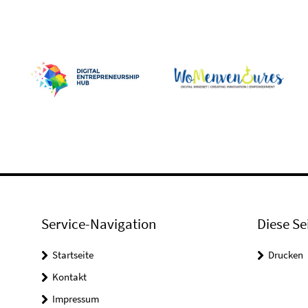
Service-Navigation
Diese Se
Startseite
Drucken
Kontakt
Impressum