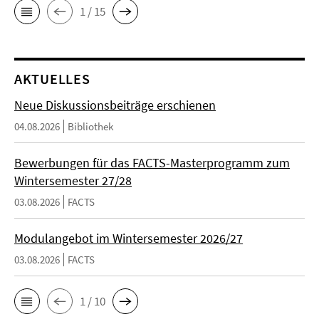
1 / 15
AKTUELLES
Neue Diskussionsbeiträge erschienen
04.08.2026
Bibliothek
Bewerbungen für das FACTS-Masterprogramm zum
Wintersemester 27/28
03.08.2026
FACTS
Modulangebot im Wintersemester 2026/27
03.08.2026
FACTS
1 / 10