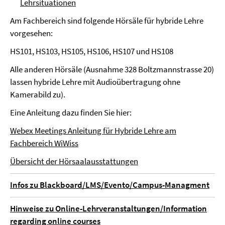
Lehrsituationen
Am Fachbereich sind folgende Hörsäle für hybride Lehre
vorgesehen:
HS101, HS103, HS105, HS106, HS107 und HS108
Alle anderen Hörsäle (Ausnahme 328 Boltzmannstrasse 20)
lassen hybride Lehre mit Audioübertragung ohne
Kamerabild zu).
Eine Anleitung dazu finden Sie hier:
Webex Meetings Anleitung für Hybride Lehre am
Fachbereich WiWiss
Übersicht der Hörsaalausstattungen
Infos zu Blackboard/LMS/Evento/Campus-Managment
Hinweise zu Online-Lehrveranstaltungen/Information
regarding online courses