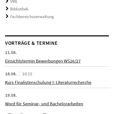
VWL
Bibliothek
Fachbereichsverwaltung
VORTRÄGE & TERMINE
11.08.
Einsichtstermin Bewerbungen WS26/27
18.08.
10:15
Kurs Finalistenschulung I: Literaturrecherche
19.08.
Word für Seminar- und Bachelorarbeiten