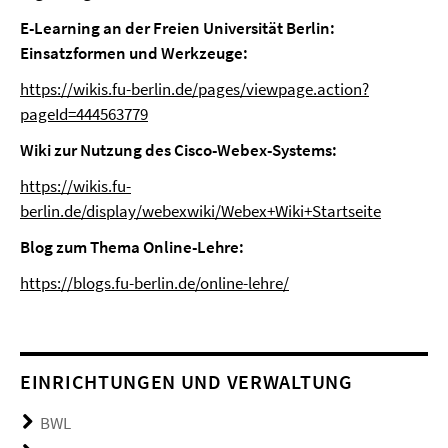
E-Learning an der Freien Universität Berlin:
Einsatzformen und Werkzeuge:
https://wikis.fu-berlin.de/pages/viewpage.action?
pageId=444563779
Wiki zur Nutzung des Cisco-Webex-Systems:
https://wikis.fu-
berlin.de/display/webexwiki/Webex+Wiki+Startseite
Blog zum Thema Online-Lehre:
https://blogs.fu-berlin.de/online-lehre/
EINRICHTUNGEN UND VERWALTUNG
BWL