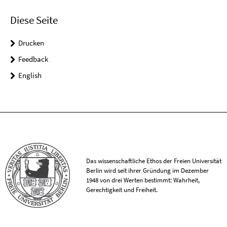
Diese Seite
Drucken
Feedback
English
Das wissenschaftliche Ethos der Freien Universität
Berlin wird seit ihrer Gründung im Dezember
1948 von drei Werten bestimmt: Wahrheit,
Gerechtigkeit und Freiheit.