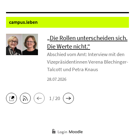
campus.
leben
„Die Rollen unterscheiden sich.
Die Werte nicht.“
Abschied vom Amt: Interview mit den
Vizepräsidentinnen Verena Blechinger-
Talcott und Petra Knaus
28.07.2026
1 / 20