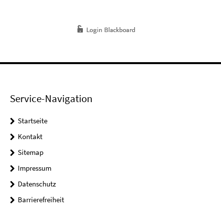
Service-Navigation
Startseite
Kontakt
Sitemap
Impressum
Datenschutz
Barrierefreiheit