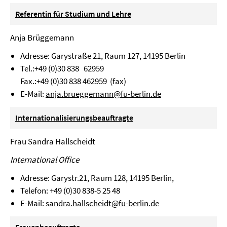
Referentin für Studium und Lehre
Anja Brüggemann
Adresse: Garystraße 21, Raum 127, 14195 Berlin
Tel.:+49 (0)30 838 62959
Fax.:+49 (0)30 838 462959 (fax)
E-Mail:
anja.brueggemann@fu-berlin.de
Internationalisierungsbeauftragte
Frau Sandra Hallscheidt
International Office
Adresse: Garystr.21, Raum 128, 14195 Berlin,
Telefon: +49 (0)30 838-5 25 48
E-Mail:
sandra.hallscheidt@fu-berlin.de