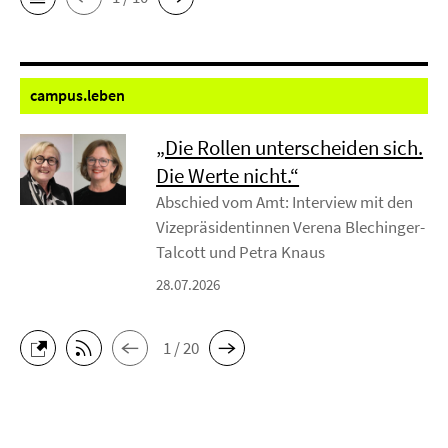
campus.
leben
„Die Rollen unterscheiden sich.
Die Werte nicht.“
Abschied vom Amt: Interview mit den
Vizepräsidentinnen Verena Blechinger-
Talcott und Petra Knaus
28.07.2026
1 / 20