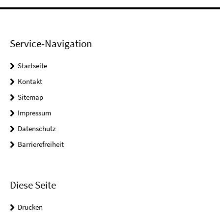
Service-Navigation
Startseite
Kontakt
Sitemap
Impressum
Datenschutz
Barrierefreiheit
Diese Seite
Drucken