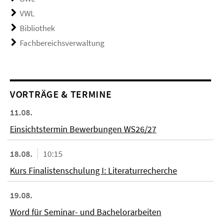
VWL
Bibliothek
Fachbereichsverwaltung
VORTRÄGE & TERMINE
11.08.
Einsichtstermin Bewerbungen WS26/27
18.08.
10:15
Kurs Finalistenschulung I: Literaturrecherche
19.08.
Word für Seminar- und Bachelorarbeiten