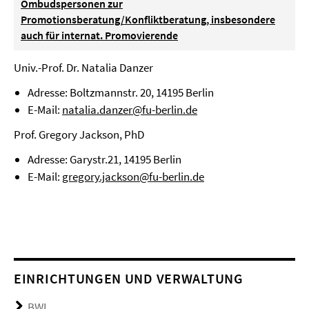
Ombudspersonen zur
Promotionsberatung/Konfliktberatung, insbesondere
auch für internat. Promovierende
Univ.-Prof. Dr. Natalia Danzer
Adresse: Boltzmannstr. 20, 14195 Berlin
E-Mail:
natalia.danzer@fu-berlin.de
Prof. Gregory Jackson, PhD
Adresse: Garystr.21, 14195 Berlin
E-Mail:
gregory.jackson@fu-berlin.de
EINRICHTUNGEN UND VERWALTUNG
BWL