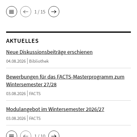
1 / 15
AKTUELLES
Neue Diskussionsbeiträge erschienen
04.08.2026
Bibliothek
Bewerbungen für das FACTS-Masterprogramm zum
Wintersemester 27/28
03.08.2026
FACTS
Modulangebot im Wintersemester 2026/27
03.08.2026
FACTS
1 / 10