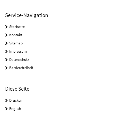
Service-Navigation
Startseite
Kontakt
Sitemap
Impressum
Datenschutz
Barrierefreiheit
Diese Seite
Drucken
English