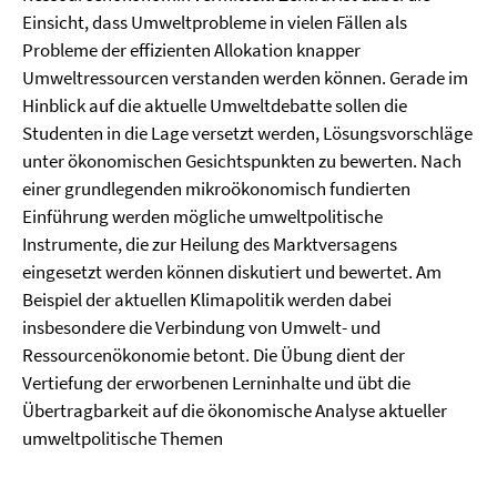
Einsicht, dass Umweltprobleme in vielen Fällen als
Probleme der effizienten Allokation knapper
Umweltressourcen verstanden werden können. Gerade im
Hinblick auf die aktuelle Umweltdebatte sollen die
Studenten in die Lage versetzt werden, Lösungsvorschläge
unter ökonomischen Gesichtspunkten zu bewerten. Nach
einer grundlegenden mikroökonomisch fundierten
Einführung werden mögliche umweltpolitische
Instrumente, die zur Heilung des Marktversagens
eingesetzt werden können diskutiert und bewertet. Am
Beispiel der aktuellen Klimapolitik werden dabei
insbesondere die Verbindung von Umwelt- und
Ressourcenökonomie betont. Die Übung dient der
Vertiefung der erworbenen Lerninhalte und übt die
Übertragbarkeit auf die ökonomische Analyse aktueller
umweltpolitische Themen