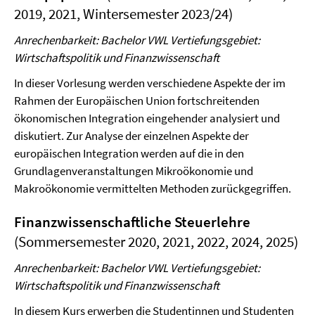
2019, 2021, Wintersemester 2023/24)
Anrechenbarkeit: Bachelor VWL Vertiefungsgebiet:
Wirtschaftspolitik und Finanzwissenschaft
In dieser Vorlesung werden verschiedene Aspekte der im
Rahmen der Europäischen Union fortschreitenden
ökonomischen Integration eingehender analysiert und
diskutiert. Zur Analyse der einzelnen Aspekte der
europäischen Integration werden auf die in den
Grundlagenveranstaltungen Mikroökonomie und
Makroökonomie vermittelten Methoden zurückgegriffen.
Finanzwissenschaftliche Steuerlehre
(Sommersemester 2020, 2021, 2022, 2024, 2025)
Anrechenbarkeit: Bachelor VWL Vertiefungsgebiet:
Wirtschaftspolitik und Finanzwissenschaft
In diesem Kurs erwerben die Studentinnen und Studenten