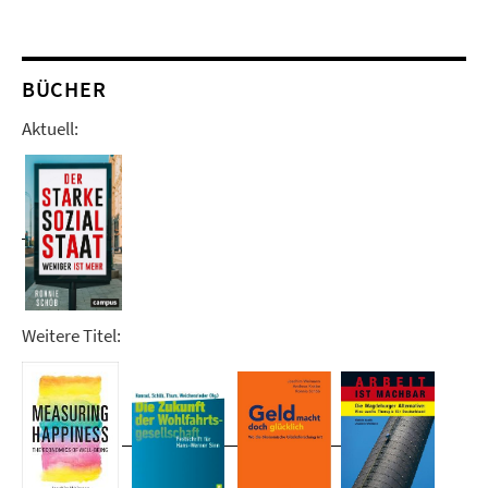
BÜCHER
Aktuell:
Weitere Titel: