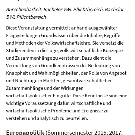
Anrechenbarkeit: Bachelor VWL Pflichtbereich, Bachelor
BWL Pflichtbereich
Diese Veranstaltung vermittelt anhand ausgewählter
Fragestellungen Grundwissen über die Inhalte, Begriffe
und Methoden der Volkswirtschaftslehre. Sie versetzt die
Studierenden in die Lage, volkswirtschaftliche Konzepte
und Zusammenhänge zu verstehen. Dazu dient die
Vermittlung von Grundkenntnissen der Bedeutung von
Knappheit und Wahlmöglichkeiten, der Rolle von Angebot
und Nachfrage in Märkten, gesamtwirtschaftlicher
Zusammenhänge und der Wirkungen
wirtschaftspolitischer Eingriffe. Diese Kenntnisse sind eine
wichtige Voraussetzung dafür, wirtschaftliche und
wirtschaftspolitische Probleme und Ereignisse zu
verstehen und analytisch zu beurteilen.
Europapolitik
(Sommersemester 2015, 2017,