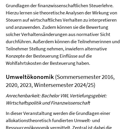
Grundlagen der finanzwissenschaftlichen Steuerlehre.
Hierzu lernen sie theoretische Analysen der Wirkung von
Steuern auf wirtschaftliches Verhalten zu interpretieren
und anzuwenden. Zudem können sie die Bewertung
solcher Verhaltensänderungen aus normativer Sicht
durchführen. Außerdem können die Teilnehmerinnen und
Teilnehmer Stellung nehmen, inwiefern alternative
Konzepte der Besteuerung Einflüsse auf die
Wohlfahrtskosten der Besteuerung haben.
Umweltökonomik
(Sommersemester 2016,
2020, 2023, Wintersemester 2024/25)
Anrechenbarkeit: Bachelor VWL Vertiefungsgebiet:
Wirtschaftspolitik und Finanzwissenschaft
In dieser Veranstaltung werden die Grundlagen einer
allokationstheoretisch fundierten Umwelt- und
Ressourcenökonomik vermittelt. Zentral ist dabei die