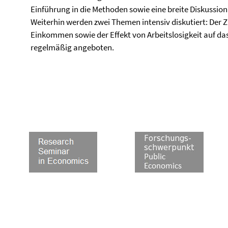
Einführung in die Methoden sowie eine breite Diskussio
Weiterhin werden zwei Themen intensiv diskutiert: De
Einkommen sowie der Effekt von Arbeitslosigkeit auf das
regelmäßig angeboten.