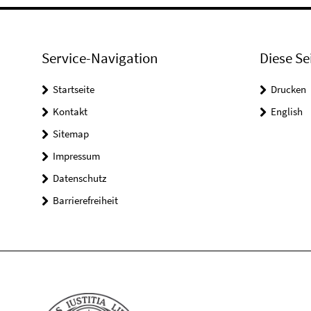
Service-Navigation
Diese Se
Startseite
Drucken
Kontakt
English
Sitemap
Impressum
Datenschutz
Barrierefreiheit