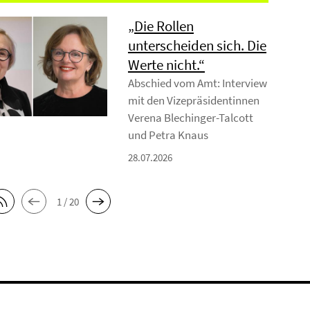
„Die Rollen
unterscheiden sich. Die
Werte nicht.“
Abschied vom Amt: Interview
mit den Vizepräsidentinnen
Verena Blechinger-Talcott
und Petra Knaus
28.07.2026
1 / 20