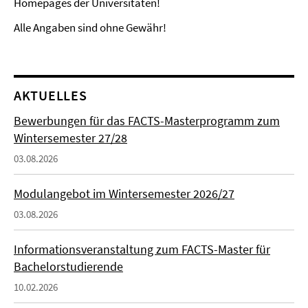
Homepages der Universitäten!
Alle Angaben sind ohne Gewähr!
AKTUELLES
Bewerbungen für das FACTS-Masterprogramm zum
Wintersemester 27/28
03.08.2026
Modulangebot im Wintersemester 2026/27
03.08.2026
Informationsveranstaltung zum FACTS-Master für
Bachelorstudierende
10.02.2026