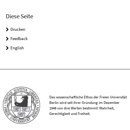
Diese Seite
Drucken
Feedback
English
Das wissenschaftliche Ethos der Freien Universität
Berlin wird seit ihrer Gründung im Dezember
1948 von drei Werten bestimmt: Wahrheit,
Gerechtigkeit und Freiheit.