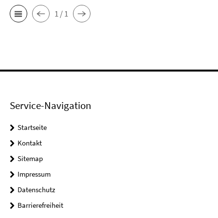
1 / 1
Service-Navigation
Startseite
Kontakt
Sitemap
Impressum
Datenschutz
Barrierefreiheit