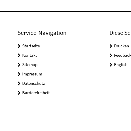
Service-Navigation
Diese Se
Startseite
Drucken
Kontakt
Feedbac
Sitemap
English
Impressum
Datenschutz
Barrierefreiheit