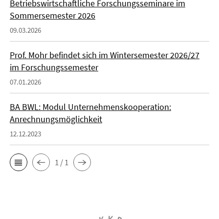
Betriebswirtschaftliche Forschungsseminare im
Sommersemester 2026
09.03.2026
Prof. Mohr befindet sich im Wintersemester 2026/27
im Forschungssemester
07.01.2026
BA BWL: Modul Unternehmenskooperation:
Anrechnungsmöglichkeit
12.12.2023
1 / 1