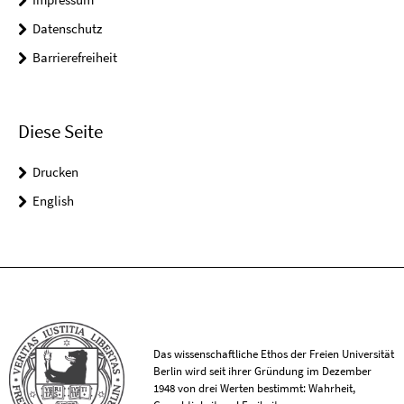
Datenschutz
Barrierefreiheit
Diese Seite
Drucken
English
Das wissenschaftliche Ethos der Freien Universität
Berlin wird seit ihrer Gründung im Dezember
1948 von drei Werten bestimmt: Wahrheit,