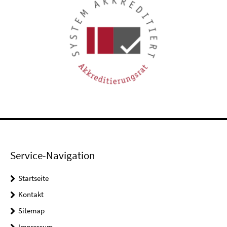
Service-Navigation
Startseite
Kontakt
Sitemap
Impressum