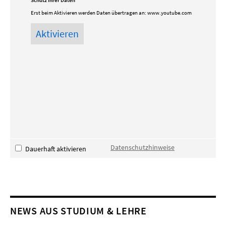
Schutz Ihrer Daten
Erst beim Aktivieren werden Daten übertragen an:
www.youtube.com
Datenschutzhinweise
Dauerhaft aktivieren
NEWS AUS STUDIUM & LEHRE