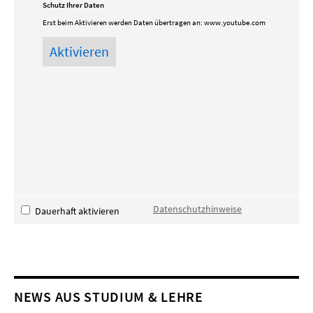
Schutz Ihrer Daten
Erst beim Aktivieren werden Daten übertragen an:
www.youtube.com
Datenschutzhinweise
Dauerhaft aktivieren
NEWS AUS STUDIUM & LEHRE