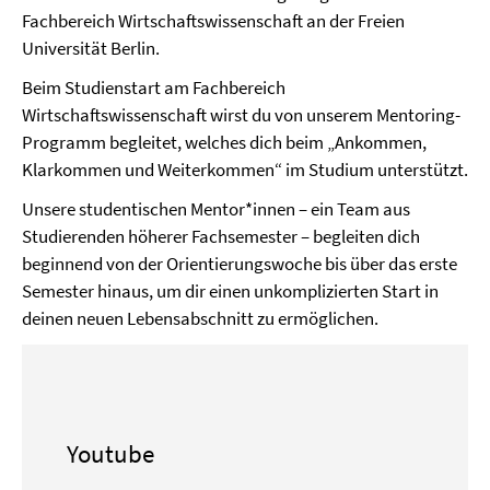
Fachbereich Wirtschaftswissenschaft an der Freien
Universität Berlin.
Beim Studienstart am Fachbereich
Wirtschaftswissenschaft wirst du von unserem Mentoring-
Programm begleitet, welches dich beim „Ankommen,
Klarkommen und Weiterkommen“ im Studium unterstützt.
Unsere studentischen Mentor*innen – ein Team aus
Studierenden höherer Fachsemester – begleiten dich
beginnend von der Orientierungswoche bis über das erste
Semester hinaus, um dir einen unkomplizierten Start in
deinen neuen Lebensabschnitt zu ermöglichen.
Youtube