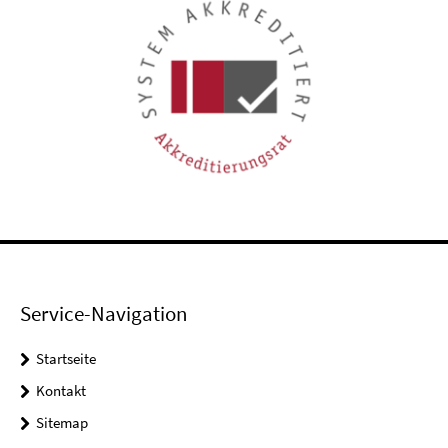
Service-Navigation
Startseite
Kontakt
Sitemap