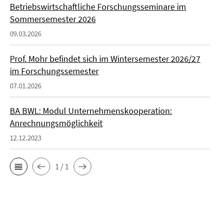
Betriebswirtschaftliche Forschungsseminare im
Sommersemester 2026
09.03.2026
Prof. Mohr befindet sich im Wintersemester 2026/27
im Forschungssemester
07.01.2026
BA BWL: Modul Unternehmenskooperation:
Anrechnungsmöglichkeit
12.12.2023
1 / 1