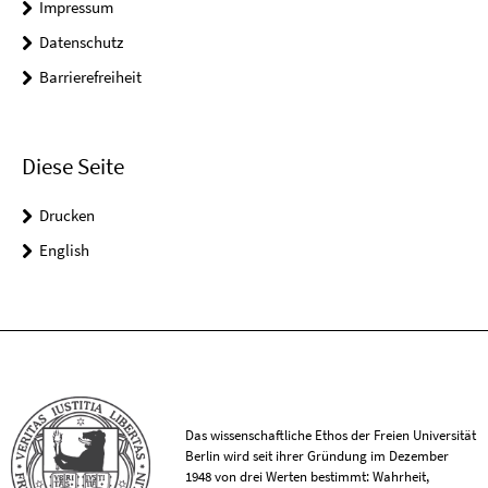
Impressum
Datenschutz
Barrierefreiheit
Diese Seite
Drucken
English
Das wissenschaftliche Ethos der Freien Universität
Berlin wird seit ihrer Gründung im Dezember
1948 von drei Werten bestimmt: Wahrheit,