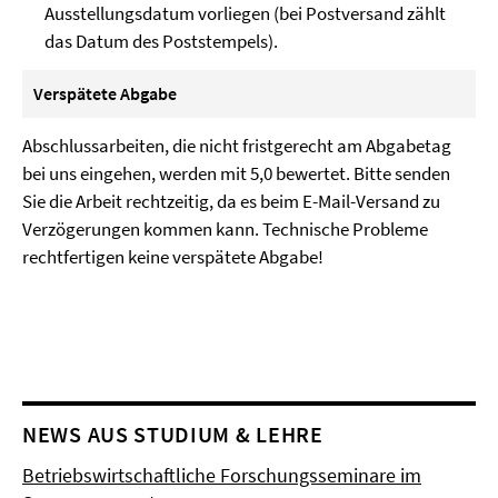
Ausstellungsdatum vorliegen (bei Postversand zählt
das Datum des Poststempels).
Verspätete Abgabe
Abschlussarbeiten, die nicht fristgerecht am Abgabetag
bei uns eingehen, werden mit 5,0 bewertet. Bitte senden
Sie die Arbeit rechtzeitig, da es beim E-Mail-Versand zu
Verzögerungen kommen kann. Technische Probleme
rechtfertigen keine verspätete Abgabe!
NEWS AUS STUDIUM & LEHRE
Betriebswirtschaftliche Forschungsseminare im