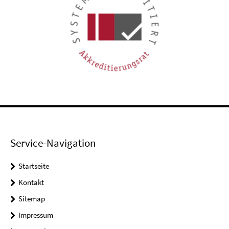
Service-Navigation
Startseite
Kontakt
Sitemap
Impressum