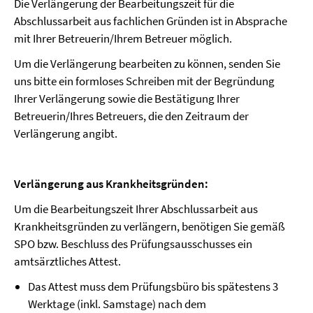
Die Verlängerung der Bearbeitungszeit für die
Abschlussarbeit aus fachlichen Gründen ist in Absprache
mit Ihrer Betreuerin/Ihrem Betreuer möglich.
Um die Verlängerung bearbeiten zu können, senden Sie
uns bitte ein formloses Schreiben mit der Begründung
Ihrer Verlängerung sowie die Bestätigung Ihrer
Betreuerin/Ihres Betreuers, die den Zeitraum der
Verlängerung angibt.
Verlängerung aus Krankheitsgründen:
Um die Bearbeitungszeit Ihrer Abschlussarbeit aus
Krankheitsgründen zu verlängern, benötigen Sie gemäß
SPO bzw. Beschluss des Prüfungsausschusses ein
amtsärztliches Attest.
Das Attest muss dem Prüfungsbüro bis spätestens 3
Werktage (inkl. Samstage) nach dem