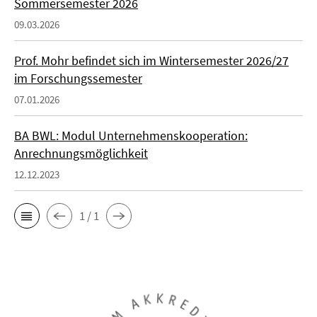
Sommersemester 2026
09.03.2026
Prof. Mohr befindet sich im Wintersemester 2026/27
im Forschungssemester
07.01.2026
BA BWL: Modul Unternehmenskooperation:
Anrechnungsmöglichkeit
12.12.2023
1 / 1