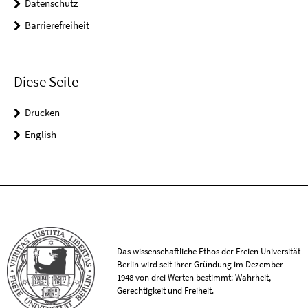
Datenschutz
Barrierefreiheit
Diese Seite
Drucken
English
Das wissenschaftliche Ethos der Freien Universität
Berlin wird seit ihrer Gründung im Dezember
1948 von drei Werten bestimmt: Wahrheit,
Gerechtigkeit und Freiheit.