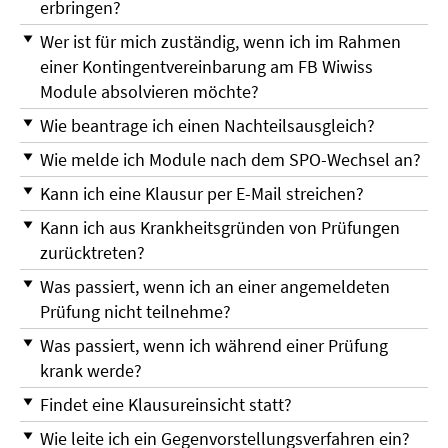
erbringen?
Wer ist für mich zuständig, wenn ich im Rahmen
einer Kontingentvereinbarung am FB Wiwiss
Module absolvieren möchte?
Wie beantrage ich einen Nachteilsausgleich?
Wie melde ich Module nach dem SPO-Wechsel an?
Kann ich eine Klausur per E-Mail streichen?
Kann ich aus Krankheitsgründen von Prüfungen
zurücktreten?
Was passiert, wenn ich an einer angemeldeten
Prüfung nicht teilnehme?
Was passiert, wenn ich während einer Prüfung
krank werde?
Findet eine Klausureinsicht statt?
Wie leite ich ein Gegenvorstellungsverfahren ein?