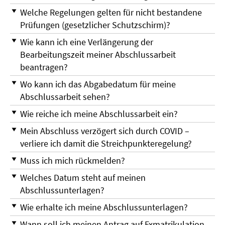
Welche Regelungen gelten für nicht bestandene
Prüfungen (gesetzlicher Schutzschirm)?
Wie kann ich eine Verlängerung der
Bearbeitungszeit meiner Abschlussarbeit
beantragen?
Wo kann ich das Abgabedatum für meine
Abschlussarbeit sehen?
Wie reiche ich meine Abschlussarbeit ein?
Mein Abschluss verzögert sich durch COVID –
verliere ich damit die Streichpunkteregelung?
Muss ich mich rückmelden?
Welches Datum steht auf meinen
Abschlussunterlagen?
Wie erhalte ich meine Abschlussunterlagen?
Wann soll ich meinen Antrag auf Exmatrikulation