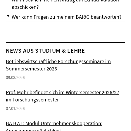
abschicken?
Wer kann Fragen zu meinem BAföG beantworten?
NEWS AUS STUDIUM & LEHRE
Betriebswirtschaftliche Forschungsseminare im
Sommersemester 2026
09.03.2026
Prof. Mohr befindet sich im Wintersemester 2026/27
im Forschungssemester
07.01.2026
BA BWL: Modul Unternehmenskooperation:
Anrechnungsmöglichkeit