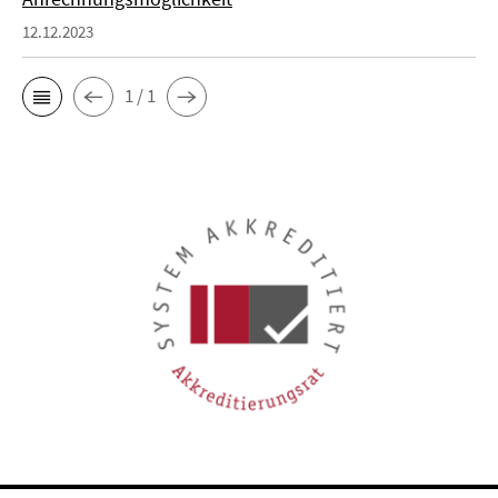
12.12.2023
1 / 1