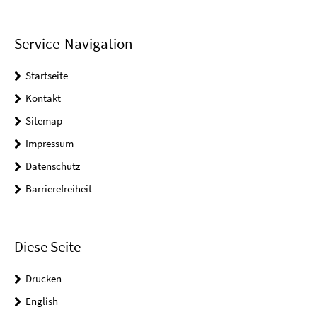
Service-Navigation
Startseite
Kontakt
Sitemap
Impressum
Datenschutz
Barrierefreiheit
Diese Seite
Drucken
English