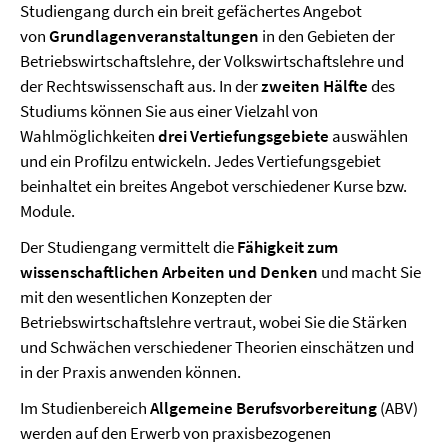
Studiengang durch ein breit gefächertes Angebot
von
Grundlagenveranstaltungen
in den Gebieten der
Betriebswirtschaftslehre, der Volkswirtschaftslehre und
der Rechtswissenschaft aus. In der
zweiten Hälfte
des
Studiums können Sie aus einer Vielzahl von
Wahlmöglichkeiten
drei
Vertiefungsgebiete
auswählen
und ein Profilzu entwickeln. Jedes Vertiefungsgebiet
beinhaltet ein breites Angebot verschiedener Kurse bzw.
Module.
Der Studiengang vermittelt die
Fähigkeit zum
wissenschaftlichen Arbeiten und Denken
und macht Sie
mit den wesentlichen Konzepten der
Betriebswirtschaftslehre vertraut, wobei Sie die Stärken
und Schwächen verschiedener Theorien einschätzen und
in der Praxis anwenden können.
Im Studienbereich
Allgemeine Berufsvorbereitung
(ABV)
werden auf den Erwerb von praxisbezogenen