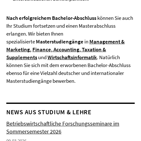
Nach erfolgreichem Bachelor-Abschluss
können Sie auch
Ihr Studium fortsetzen und einen Masterabschluss
erlangen. Wir bieten Ihnen
spezialisierte
Masterstudiengänge
in
Management &
Marketing
,
Finance, Accounting, Taxation &
Supplements
und
Wirtschaftsinformatik
. Natürlich
können Sie sich mit dem erworbenen Bachelor-Abschluss
ebenso für eine Vielzahl deutscher und internationaler
Masterstudiengänge bewerben.
NEWS AUS STUDIUM & LEHRE
Betriebswirtschaftliche Forschungsseminare im
Sommersemester 2026
09.03.2026