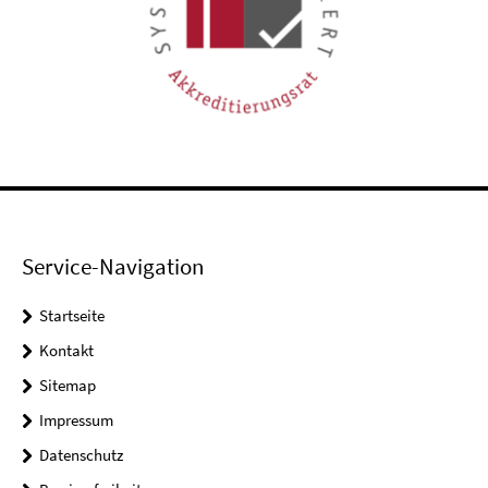
Service-Navigation
Startseite
Kontakt
Sitemap
Impressum
Datenschutz