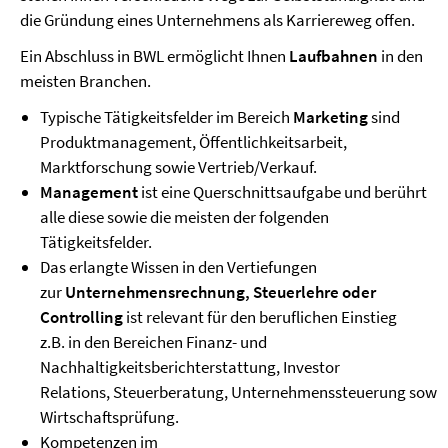
die Gründung eines Unternehmens als Karriereweg offen.
Ein Abschluss in BWL ermöglicht Ihnen
Laufbahnen
in den
meisten Branchen.
Typische Tätigkeitsfelder im Bereich
Marketing
sind
Produktmanagement, Öffentlichkeitsarbeit,
Marktforschung sowie Vertrieb/Verkauf.
Management
ist eine Querschnittsaufgabe und berührt
alle diese sowie die meisten der folgenden
Tätigkeitsfelder.
Das erlangte Wissen in den Vertiefungen
zur
Unternehmensrechnung, Steuerlehre oder
Controlling
ist relevant für den beruflichen Einstieg
z.B. in den Bereichen Finanz- und
Nachhaltigkeitsberichterstattung, Investor
Relations, Steuerberatung, Unternehmenssteuerung sowi
Wirtschaftsprüfung.
Kompetenzen im