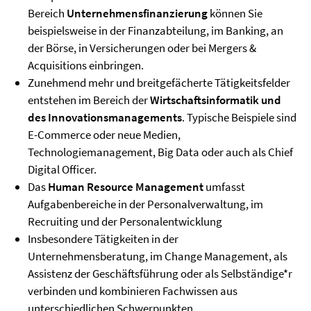
Bereich
Unternehmensfinanzierung
können Sie
beispielsweise in der Finanzabteilung, im Banking, an
der Börse, in Versicherungen oder bei Mergers &
Acquisitions einbringen.
Zunehmend mehr und breitgefächerte Tätigkeitsfelder
entstehen im Bereich der
Wirtschaftsinformatik und
des Innovationsmanagements
. Typische Beispiele sind
E-Commerce oder neue Medien,
Technologiemanagement, Big Data oder auch als Chief
Digital Officer.
Das
Human Resource Management
umfasst
Aufgabenbereiche in der Personalverwaltung, im
Recruiting und der Personalentwicklung
Insbesondere Tätigkeiten in der
Unternehmensberatung, im Change Management, als
Assistenz der Geschäftsführung oder als Selbständige*r
verbinden und kombinieren Fachwissen aus
unterschiedlichen Schwerpunkten.