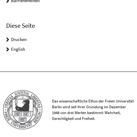
Barrierefreiheit
Diese Seite
Drucken
English
Das wissenschaftliche Ethos der Freien Universität
Berlin wird seit ihrer Gründung im Dezember
1948 von drei Werten bestimmt: Wahrheit,
Gerechtigkeit und Freiheit.