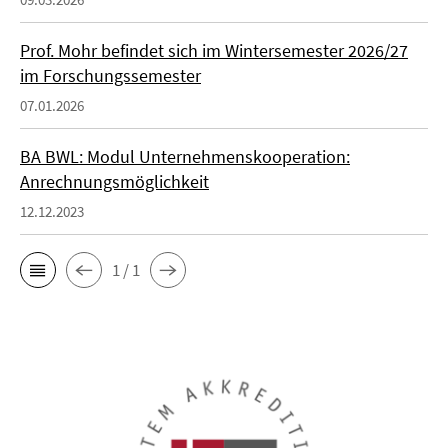
Prof. Mohr befindet sich im Wintersemester 2026/27
im Forschungssemester
07.01.2026
BA BWL: Modul Unternehmenskooperation:
Anrechnungsmöglichkeit
12.12.2023
1 / 1