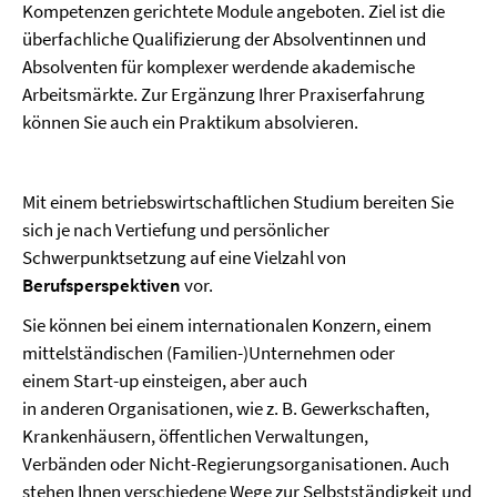
Kompetenzen gerichtete Module angeboten. Ziel ist die
überfachliche Qualifizierung der Absolventinnen und
Absolventen für komplexer werdende akademische
Arbeitsmärkte. Zur Ergänzung Ihrer Praxiserfahrung
können Sie auch ein Praktikum absolvieren.
Mit einem betriebswirtschaftlichen Studium bereiten Sie
sich je nach Vertiefung und persönlicher
Schwerpunktsetzung auf eine Vielzahl von
Berufsperspektiven
vor.
Sie können bei einem internationalen Konzern, einem
mittelständischen (Familien-)­Unternehmen oder
einem Start-up einsteigen, aber auch
in
anderen
Organisationen, wie z. B. Gewerkschaften,
Krankenhäusern, öffentlichen Verwaltungen
,
Verbänden
oder Nicht-Regierungsorganisationen. Auch
stehen Ihnen verschiedene Wege zur Selbstständigkeit und