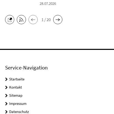
28.07.2026
1 / 20
Service-Navigation
Startseite
Kontakt
Sitemap
Impressum
Datenschutz