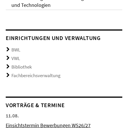
und Technologien
EINRICHTUNGEN UND VERWALTUNG
BWL
VWL
Bibliothek
Fachbereichsverwaltung
VORTRÄGE & TERMINE
11.08.
Einsichtstermin Bewerbungen WS26/27