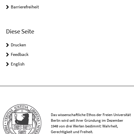
Barrierefreiheit
Diese Seite
Drucken
Feedback
English
Das wissenschaftliche Ethos der Freien Universität
Berlin wird seit ihrer Gründung im Dezember
1948 von drei Werten bestimmt: Wahrheit,
Gerechtigkeit und Freiheit.