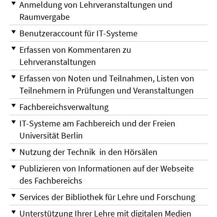
Anmeldung von Lehrveranstaltungen und
Raumvergabe
Benutzeraccount für IT-Systeme
Erfassen von Kommentaren zu
Lehrveranstaltungen
Erfassen von Noten und Teilnahmen, Listen von
Teilnehmern in Prüfungen und Veranstaltungen
Fachbereichsverwaltung
IT-Systeme am Fachbereich und der Freien
Universität Berlin
Nutzung der Technik in den Hörsälen
Publizieren von Informationen auf der Webseite
des Fachbereichs
Services der Bibliothek für Lehre und Forschung
Unterstützung Ihrer Lehre mit digitalen Medien