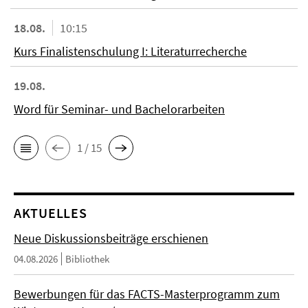
18.08.
10:15
Kurs Finalistenschulung I: Literaturrecherche
19.08.
Word für Seminar- und Bachelorarbeiten
1 / 15
AKTUELLES
Neue Diskussionsbeiträge erschienen
04.08.2026
Bibliothek
Bewerbungen für das FACTS-Masterprogramm zum