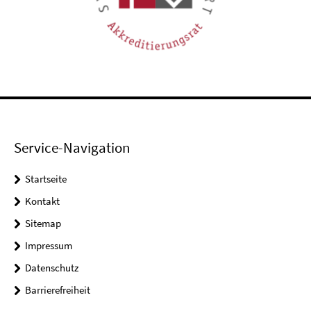
Service-Navigation
Startseite
Kontakt
Sitemap
Impressum
Datenschutz
Barrierefreiheit