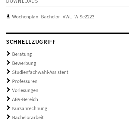
DOWNLOADS
Wochenplan_Bachelor_VWL_WiSe2223
SCHNELLZUGRIFF
Beratung
Bewerbung
Studienfachwahl-Assistent
Professuren
Vorlesungen
ABV-Bereich
Kursanrechnung
Bachelorarbeit