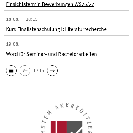
Einsichtstermin Bewerbungen WS26/27
18.08.
10:15
Kurs Finalistenschulung I: Literaturrecherche
19.08.
Word für Seminar- und Bachelorarbeiten
1 / 15