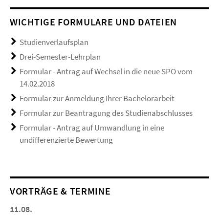
WICHTIGE FORMULARE UND DATEIEN
Studienverlaufsplan
Drei-Semester-Lehrplan
Formular - Antrag auf Wechsel in die neue SPO vom
14.02.2018
Formular zur Anmeldung Ihrer Bachelorarbeit
Formular zur Beantragung des Studienabschlusses
Formular - Antrag auf Umwandlung in eine
undifferenzierte Bewertung
VORTRÄGE & TERMINE
11.08.