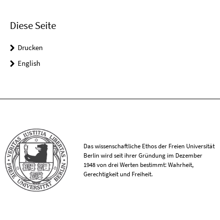
Diese Seite
Drucken
English
Das wissenschaftliche Ethos der Freien Universität
Berlin wird seit ihrer Gründung im Dezember
1948 von drei Werten bestimmt: Wahrheit,
Gerechtigkeit und Freiheit.