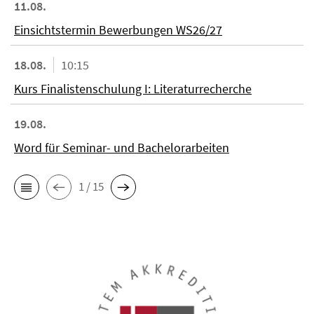
11.08.
Einsichtstermin Bewerbungen WS26/27
18.08.
10:15
Kurs Finalistenschulung I: Literaturrecherche
19.08.
Word für Seminar- und Bachelorarbeiten
1 / 15