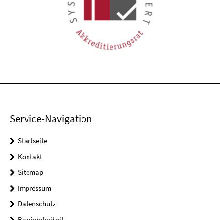
Service-Navigation
Startseite
Kontakt
Sitemap
Impressum
Datenschutz
Barrierefreiheit