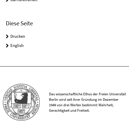
Diese Seite
Drucken
English
Das wissenschaftliche Ethos der Freien Universität
Berlin wird seit ihrer Gründung im Dezember
1948 von drei Werten bestimmt: Wahrheit,
Gerechtigkeit und Freiheit.