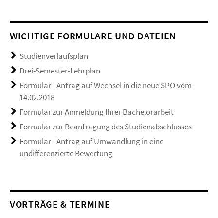
WICHTIGE FORMULARE UND DATEIEN
Studienverlaufsplan
Drei-Semester-Lehrplan
Formular - Antrag auf Wechsel in die neue SPO vom
14.02.2018
Formular zur Anmeldung Ihrer Bachelorarbeit
Formular zur Beantragung des Studienabschlusses
Formular - Antrag auf Umwandlung in eine
undifferenzierte Bewertung
VORTRÄGE & TERMINE