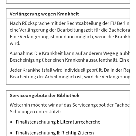
Verlängerung wegen Krankheit
Nach Rücksprache mit der Rechtsabteilung der FU Berlin m
eine Verlängerung der Bearbeitungszeit für die Bachelorarb
Eine Verlängerung ist nur dann möglich, wenn die Krankhei
wird.
Ausnahme: Die Krankheit kann auf anderem Wege glaubhaft 
Bescheinigung über einen Krankenhausaufenthalt). Ein einfac
Jeder Krankheitsfall wird individuell geprüft. Da in der Rege
Bearbeitung der Arbeit möglich ist, wird die Verlängerung kü
Serviceangebote der Bibliothek
Weiterhin möchte wir auf das Serviceangebot der Fachbereic
Schulungen unterstützt:
Finalistenschulung I: Literaturrecherche
Finalistenschulung II: Richtig Zitieren