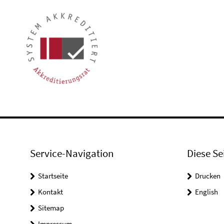
Service-Navigation
Diese Se
Startseite
Drucken
Kontakt
English
Sitemap
Impressum