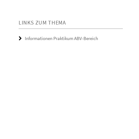
LINKS ZUM THEMA
Informationen Praktikum ABV-Bereich