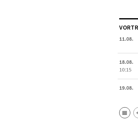
VORTR
11.08.
18.08.
10:15
19.08.