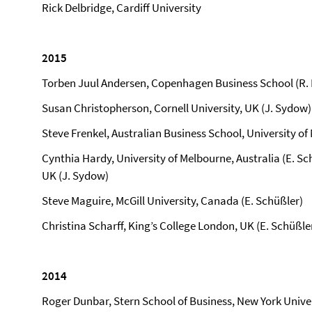
Rick Delbridge, Cardiff University
2015
Torben Juul Andersen, Copenhagen Business School (R. 
Susan Christopherson, Cornell University, UK (J. Sydow)
Steve Frenkel, Australian Business School, University of
Cynthia Hardy, University of Melbourne, Australia (E. Sc
UK (J. Sydow)
Steve Maguire, McGill University, Canada (E. Schüßler)
Christina Scharff, King’s College London, UK (E. Schüßle
2014
Roger Dunbar, Stern School of Business, New York Univer