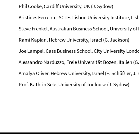
Phil Cooke, Cardiff University, UK (J. Sydow)
Aristides Ferreira, ISCTE, Lisbon University Institute, Li
Steve Frenkel, Australian Business School, University of
Rami Kaplan, Hebrew University, Israel (G. Jackson)
Joe Lampel, Cass Business School, City University Londo
Alessandro Narduzzo, Freie Universität Bozen, Italien (G
Amalya Oliver, Hebrew University, Israel (E. Schüßler, J.
Prof. Kathrin Sele, University of Toulouse (J. Sydow)