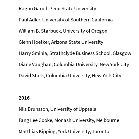
Raghu Garud, Penn State University
Paul Adler, University of Southern California
William B. Starbuck, University of Oregon
Glenn Hoetker, Arizona State University
Harry Sminia, Strathclyde Business School, Glasgow
Diane Vaughan, Columbia University, New York City
David Stark, Columbia University, New York City
2016
Nils Brunsson, University of Uppsala
Fang Lee Cooke, Monash University, Melbourne
Matthias Kipping, York University, Toronto