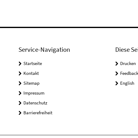
Service-Navigation
Diese Se
Startseite
Drucken
Kontakt
Feedbac
Sitemap
English
Impressum
Datenschutz
Barrierefreiheit