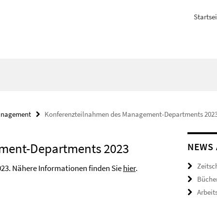
Startsei
nagement
Konferenzteilnahmen des Management-Departments 202
ment-Departments 2023
NEWS 
Zeitsc
3. Nähere Informationen finden Sie
hier
.
Büche
Arbeit