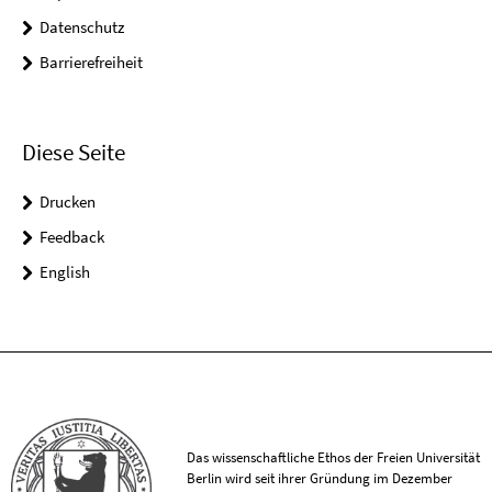
Datenschutz
Barrierefreiheit
Diese Seite
Drucken
Feedback
English
Das wissenschaftliche Ethos der Freien Universität
Berlin wird seit ihrer Gründung im Dezember