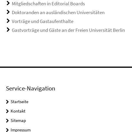
Mitgliedschaften in Editorial Boards
Doktoranden an ausländischen Universitäten
Vorträge und Gastaufenthalte
Gastvorträge und Gäste an der Freien Universität Berlin
Service-Navigation
Startseite
Kontakt
Sitemap
Impressum