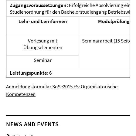
Zugangsvoraussetzungen:
Erfolgreiche Absolvierung eines
Studienordnung für den Bachelorstudiengang Betriebswirts
Lehr- und Lernformen
Modulprüfung
Vorlesung mit
Seminararbeit (15 Seiten)
Übungselementen
Seminar
Leistungspunkte
: 6
Anmeldungsformular SoSe2015 FS: Organisatorische
Kompetenzen
NEWS AND EVENTS