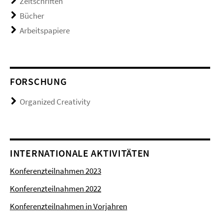
Zeitschriften
Bücher
Arbeitspapiere
FORSCHUNG
Organized Creativity
INTERNATIONALE AKTIVITÄTEN
Konferenzteilnahmen 2023
Konferenzteilnahmen 2022
Konferenzteilnahmen in Vorjahren