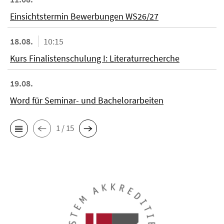
Einsichtstermin Bewerbungen WS26/27
18.08.
10:15
Kurs Finalistenschulung I: Literaturrecherche
19.08.
Word für Seminar- und Bachelorarbeiten
1 / 15