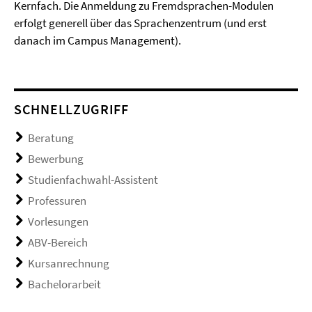
Kernfach. Die Anmeldung zu Fremdsprachen-Modulen
erfolgt generell über das Sprachenzentrum (und erst
danach im Campus Management).
SCHNELLZUGRIFF
Beratung
Bewerbung
Studienfachwahl-Assistent
Professuren
Vorlesungen
ABV-Bereich
Kursanrechnung
Bachelorarbeit