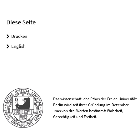
Diese Seite
Drucken
English
Das wissenschaftliche Ethos der Freien Universität
Berlin wird seit ihrer Gründung im Dezember
1948 von drei Werten bestimmt: Wahrheit,
Gerechtigkeit und Freiheit.