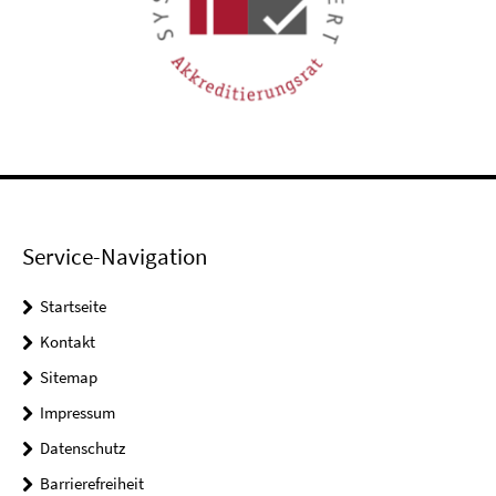
Service-Navigation
Startseite
Kontakt
Sitemap
Impressum
Datenschutz
Barrierefreiheit