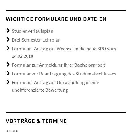
WICHTIGE FORMULARE UND DATEIEN
Studienverlaufsplan
Drei-Semester-Lehrplan
Formular - Antrag auf Wechsel in die neue SPO vom
14.02.2018
Formular zur Anmeldung Ihrer Bachelorarbeit
Formular zur Beantragung des Studienabschlusses
Formular - Antrag auf Umwandlung in eine
undifferenzierte Bewertung
VORTRÄGE & TERMINE
11.08.