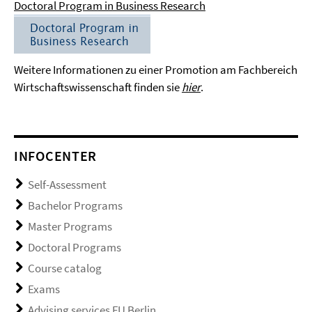
Doctoral Program in Business Research
Weitere Informationen zu einer Promotion am Fachbereich
Wirtschaftswissenschaft finden sie
hier
.
INFOCENTER
Self-Assessment
Bachelor Programs
Master Programs
Doctoral Programs
Course catalog
Exams
Advising services FU Berlin