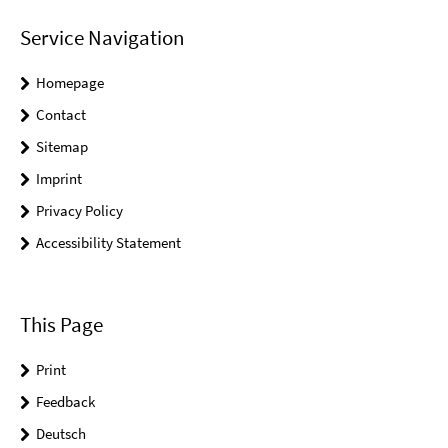
Service Navigation
Homepage
Contact
Sitemap
Imprint
Privacy Policy
Accessibility Statement
This Page
Print
Feedback
Deutsch