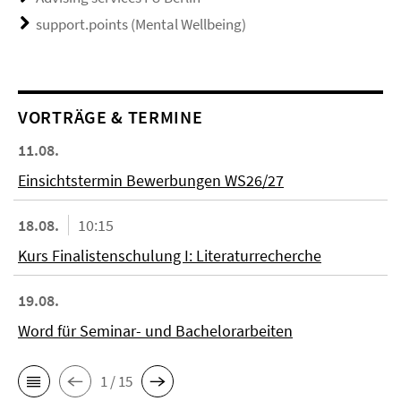
support.points (Mental Wellbeing)
VORTRÄGE & TERMINE
11.08.
Einsichtstermin Bewerbungen WS26/27
18.08.
10:15
Kurs Finalistenschulung I: Literaturrecherche
19.08.
Word für Seminar- und Bachelorarbeiten
1 / 15