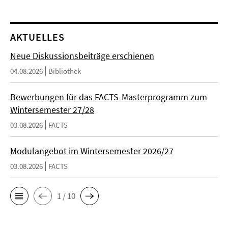
AKTUELLES
Neue Diskussionsbeiträge erschienen
04.08.2026
Bibliothek
Bewerbungen für das FACTS-Masterprogramm zum
Wintersemester 27/28
03.08.2026
FACTS
Modulangebot im Wintersemester 2026/27
03.08.2026
FACTS
1 / 10