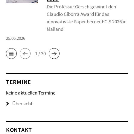
Die Professur Gersch gewinnt den
Claudio Ciborra Award für das
innovativste Paper bei der ECIS 2026 in
Mailand
25.06.2026
1 / 30
TERMINE
keine aktuellen Termine
Übersicht
KONTAKT