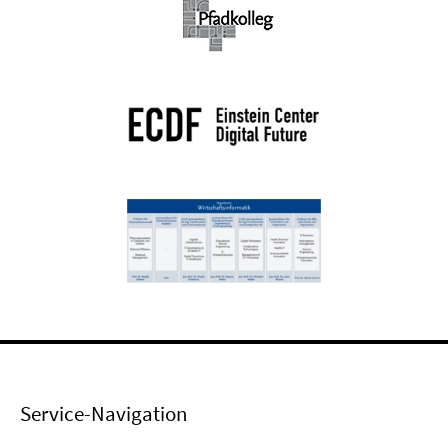
Service-Navigation