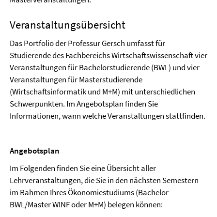
Veranstaltungsübersicht
Das Portfolio der Professur Gersch umfasst für
Studierende des Fachbereichs Wirtschaftswissenschaft vier
Veranstaltungen für Bachelorstudierende (BWL) und vier
Veranstaltungen für Masterstudierende
(Wirtschaftsinformatik und M+M) mit unterschiedlichen
Schwerpunkten. Im Angebotsplan finden Sie
Informationen, wann welche Veranstaltungen stattfinden.
Angebotsplan
Im Folgenden finden Sie eine Übersicht aller
Lehrveranstaltungen, die Sie in den nächsten Semestern
im Rahmen Ihres Ökonomiestudiums (Bachelor
BWL/Master WINF oder M+M) belegen können: