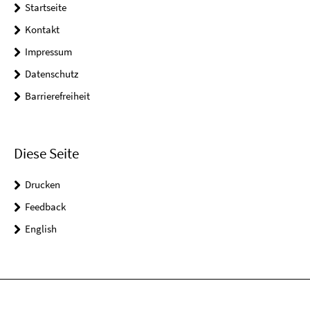
Startseite
Kontakt
Impressum
Datenschutz
Barrierefreiheit
Diese Seite
Drucken
Feedback
English