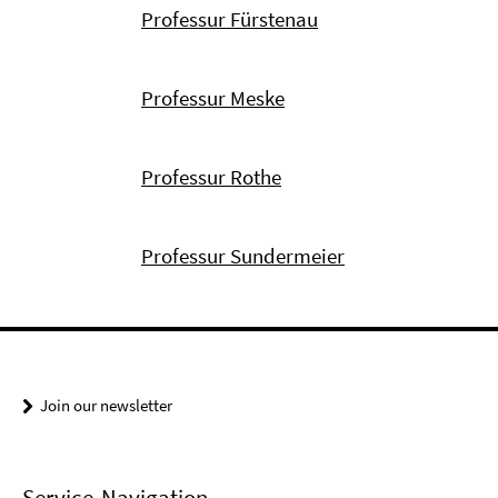
Professur Fürstenau
Professur Meske
Professur Rothe
Professur Sundermeier
Join our newsletter
Service-Navigation