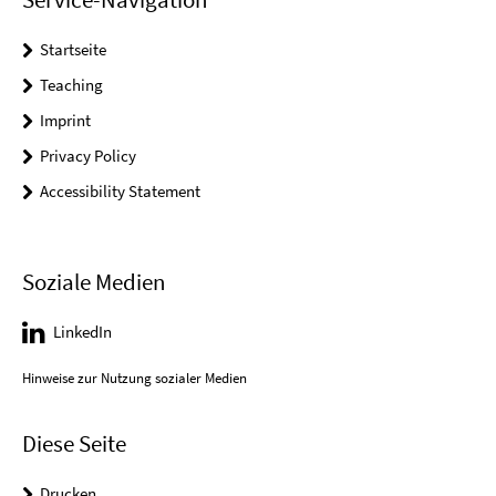
Startseite
Teaching
Imprint
Privacy Policy
Accessibility Statement
Soziale Medien
LinkedIn
Hinweise zur Nutzung sozialer Medien
Diese Seite
Drucken