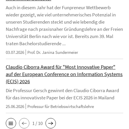
Auch in diesem Jahr hat der Funpreneur Wettbewerb
wieder gezeigt, wie viel unternehmerisches Potenzial in
unseren Studierenden steckt und wie lebendig die
Nachfrage nach praxisnaher Gründungslehre an der Freien
Universität Berlin nach wie vor ist. Bereits zum 39. Mal
traten Bachelorstudierende ...
03.07.2026
Prof. Dr. Janina Sundermeier
Claudio Ciborra Award für "Most Innovative Paper"
auf der European Conference on Information Systems
(ECIS) 2026
Die Professur Gersch gewinnt den Claudio Ciborra Award
für das innovativste Paper bei der ECIS 2026 in Mailand
25.06.2026
Professur für Betriebswirtschaftslehre
1 / 10