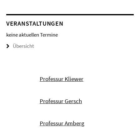
VERANSTALTUNGEN
keine aktuellen Termine
Übersicht
Professur Kliewer
Professur Gersch
Professur Amberg