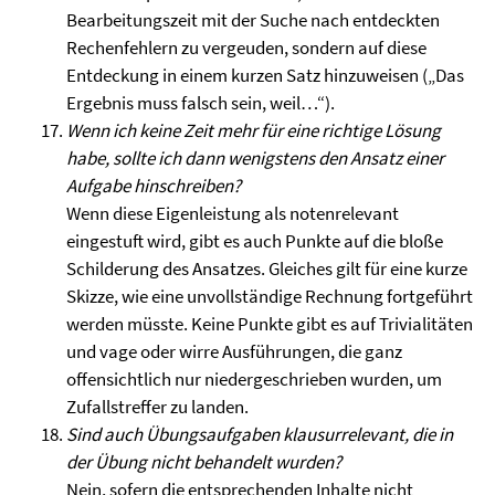
Bearbeitungszeit mit der Suche nach entdeckten
Rechenfehlern zu vergeuden, sondern auf diese
Entdeckung in einem kurzen Satz hinzuweisen („Das
Ergebnis muss falsch sein, weil…“).
Wenn ich keine Zeit mehr für eine richtige Lösung
habe, sollte ich dann wenigstens den Ansatz einer
Aufgabe hinschreiben?
Wenn diese Eigenleistung als notenrelevant
eingestuft wird, gibt es auch Punkte auf die bloße
Schilderung des Ansatzes. Gleiches gilt für eine kurze
Skizze, wie eine unvollständige Rechnung fortgeführt
werden müsste. Keine Punkte gibt es auf Trivialitäten
und vage oder wirre Ausführungen, die ganz
offensichtlich nur niedergeschrieben wurden, um
Zufallstreffer zu landen.
Sind auch Übungsaufgaben klausurrelevant, die in
der Übung nicht behandelt wurden?
Nein, sofern die entsprechenden Inhalte nicht