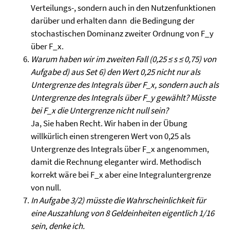
Verteilungs-, sondern auch in den Nutzenfunktionen
darüber und erhalten dann die Bedingung der
stochastischen Dominanz zweiter Ordnung von F_y
über F_x.
Warum haben wir im zweiten Fall (0,25 ≤ s ≤ 0,75) von
Aufgabe d) aus Set 6) den Wert 0,25 nicht nur als
Untergrenze des Integrals über F_x, sondern auch als
Untergrenze des Integrals über F_y gewählt? Müsste
bei F_x die Untergrenze nicht null sein?
Ja, Sie haben Recht. Wir haben in der Übung
willkürlich einen strengeren Wert von 0,25 als
Untergrenze des Integrals über F_x angenommen,
damit die Rechnung eleganter wird. Methodisch
korrekt wäre bei F_x aber eine Integraluntergrenze
von null.
In Aufgabe 3/2) müsste die Wahrscheinlichkeit für
eine Auszahlung von 8 Geldeinheiten eigentlich 1/16
sein, denke ich.