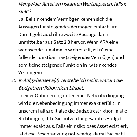
Menge/der Anteil an riskanten Wertpapieren, falls x
sinkt?
Ja. Bei sinkendem Vermögen kehren sich die
Aussagen für steigendes Vermögen einfach um.
Damit geht auch ihre zweite Aussage dann
unmittelbar aus Satz 2.8 hervor. Wenn ARA eine
wachsende Funktion in w darstellt, ist n* eine
fallende Funktion in w (steigendes Vermögen) und
somit eine steigende Funktion in -w (sinkendes
Vermögen).
In Aufgabenset 9(3) verstehe ich nicht, warum die
Budgetrestriktion nicht bindet.
In einer Optimierung unter einer Nebenbedingung
wird die Nebenbedingung immer exakt erfüllt. In
unserem Fall greift also die Budgetrestriktion in alle
Richtungen, d. h. Sie nutzen Ihr gesamtes Budget
immer exakt aus. Falls ein risikoloses Asset existiert,
ist diese Beschränkung notwendig, damit Sie nicht