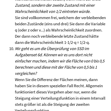
Zustand, sondern der zweite Zustand mit einer
Wahrscheinlichkeit von 1/2 eintreten würde.
Sie sind vollkommen frei, welchem der verbleibenden
beiden Zustände (eins und drei) Sie dann die Variable
q (oder z oder v...) als Wahrscheinlichkeit zuordnen.
Der dann noch verbleibende letzte Zustand hätte
dann die Wahrscheinlichkeit 1-1/2-q = 1/2-q.
Mir geht es um die Überprüfung von SSD im
Aufgabenset 6d. Können wir es uns dort nicht
einfacher machen, indem wir die Fläche von 0 bis 0,5
berechnen und diese mit der Fläche von 0,5 bis 1
vergleichen?
Wenn Sie die Differenz der Flächen meinen, dann
haben Sie in diesem speziellen Fall Recht. Allgemein
funktioniert dieses Vorgehen aber nur, wenn die
Steigung einer Verteilungsfunktion in einem Intervall
stets größer ist als die Steigung der zweiten
Verteilungsfunktion.