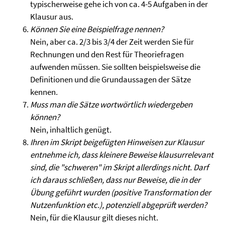
typischerweise gehe ich von ca. 4-5 Aufgaben in der
Klausur aus.
Können Sie eine Beispielfrage nennen?
Nein, aber ca. 2/3 bis 3/4 der Zeit werden Sie für
Rechnungen und den Rest für Theoriefragen
aufwenden müssen. Sie sollten beispielsweise die
Definitionen und die Grundaussagen der Sätze
kennen.
Muss man die Sätze wortwörtlich wiedergeben
können?
Nein, inhaltlich genügt.
Ihren im Skript beigefügten Hinweisen zur Klausur
entnehme ich, dass kleinere Beweise klausurrelevant
sind, die "schweren" im Skript allerdings nicht. Darf
ich daraus schließen, dass nur Beweise, die in der
Übung geführt wurden (positive Transformation der
Nutzenfunktion etc.), potenziell abgeprüft werden?
Nein, für die Klausur gilt dieses nicht.