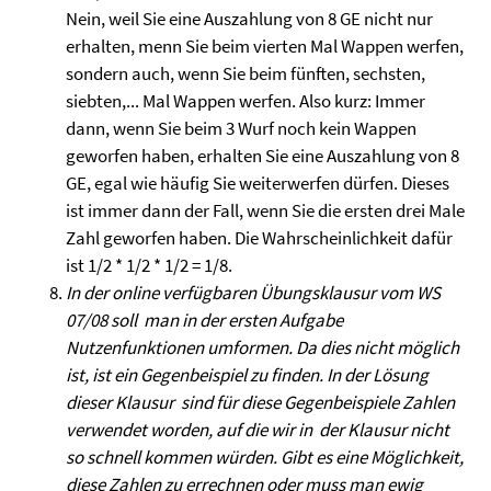
Nein, weil Sie eine Auszahlung von 8 GE nicht nur
erhalten, menn Sie beim vierten Mal Wappen werfen,
sondern auch, wenn Sie beim fünften, sechsten,
siebten,... Mal Wappen werfen. Also kurz: Immer
dann, wenn Sie beim 3 Wurf noch kein Wappen
geworfen haben, erhalten Sie eine Auszahlung von 8
GE, egal wie häufig Sie weiterwerfen dürfen. Dieses
ist immer dann der Fall, wenn Sie die ersten drei Male
Zahl geworfen haben. Die Wahrscheinlichkeit dafür
ist 1/2 * 1/2 * 1/2 = 1/8.
In der online verfügbaren Übungsklausur vom WS
07/08 soll man in der ersten Aufgabe
Nutzenfunktionen umformen. Da dies nicht möglich
ist, ist ein Gegenbeispiel zu finden. In der Lösung
dieser Klausur sind für diese Gegenbeispiele Zahlen
verwendet worden, auf die wir in der Klausur nicht
so schnell kommen würden. Gibt es eine Möglichkeit,
diese Zahlen zu errechnen oder muss man ewig