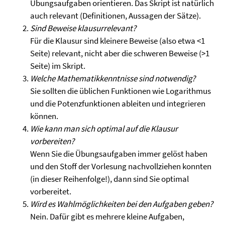
Übungsaufgaben orientieren. Das Skript ist natürlich
auch relevant (Definitionen, Aussagen der Sätze).
Sind Beweise klausurrelevant?
Für die Klausur sind kleinere Beweise (also etwa <1
Seite) relevant, nicht aber die schweren Beweise (>1
Seite) im Skript.
Welche Mathematikkenntnisse sind notwendig?
Sie sollten die üblichen Funktionen wie Logarithmus
und die Potenzfunktionen ableiten und integrieren
können.
Wie kann man sich optimal auf die Klausur
vorbereiten?
Wenn Sie die Übungsaufgaben immer gelöst haben
und den Stoff der Vorlesung nachvollziehen konnten
(in dieser Reihenfolge!), dann sind Sie optimal
vorbereitet.
Wird es Wahlmöglichkeiten bei den Aufgaben geben?
Nein. Dafür gibt es mehrere kleine Aufgaben,