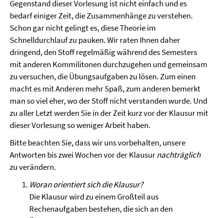
Gegenstand dieser Vorlesung ist nicht einfach und es
bedarf einiger Zeit, die Zusammenhänge zu verstehen.
Schon gar nicht gelingt es, diese Theorie im
Schnelldurchlauf zu pauken. Wir raten Ihnen daher
dringend, den Stoff regelmäßig während des Semesters
mit anderen Kommilitonen durchzugehen und gemeinsam
zu versuchen, die Übungsaufgaben zu lösen. Zum einen
macht es mit Anderen mehr Spaß, zum anderen bemerkt
man so viel eher, wo der Stoff nicht verstanden wurde. Und
zu aller Letzt werden Sie in der Zeit kurz vor der Klausur mit
dieser Vorlesung so weniger Arbeit haben.
Bitte beachten Sie, dass wir uns vorbehalten, unsere
Antworten bis zwei Wochen vor der Klausur
nachträglich
zu verändern.
Woran orientiert sich die Klausur?
Die Klausur wird zu einem Großteil aus
Rechenaufgaben bestehen, die sich an den