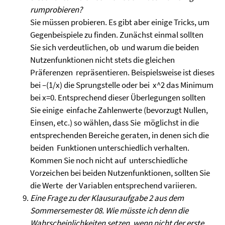
rumprobieren?
Sie müssen probieren. Es gibt aber einige Tricks, um
Gegenbeispiele zu finden. Zunächst einmal sollten
Sie sich verdeutlichen, ob und warum die beiden
Nutzenfunktionen nicht stets die gleichen
Präferenzen repräsentieren. Beispielsweise ist dieses
bei –(1/x) die Sprungstelle oder bei x^2 das Minimum
bei x=0. Entsprechend dieser Überlegungen sollten
Sie einige einfache Zahlenwerte (bevorzugt Nullen,
Einsen, etc.) so wählen, dass Sie möglichst in die
entsprechenden Bereiche geraten, in denen sich die
beiden Funktionen unterschiedlich verhalten.
Kommen Sie noch nicht auf unterschiedliche
Vorzeichen bei beiden Nutzenfunktionen, sollten Sie
die Werte der Variablen entsprechend variieren.
Eine Frage zu der Klausuraufgabe 2 aus dem
Sommersemester 08. Wie müsste ich denn die
Wahrscheinlichkeiten setzen, wenn nicht der erste